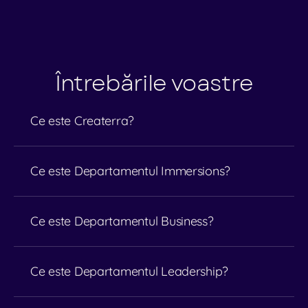
Întrebările voastre
Ce este Createrra?
Ce este Departamentul Immersions?
Ce este Departamentul Business?
Ce este Departamentul Leadership?