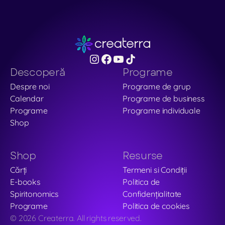
Descoperă
Programe
Despre noi
Programe de grup
Calendar
Programe de business
Programe
Programe individuale
Shop
Shop
Resurse
Cărți
Termeni si Condiții
E-books
Politica de 
Spiritonomics
Confidențialitate
Programe
Politica de cookies
© 2026 Createrra. All rights reserved.