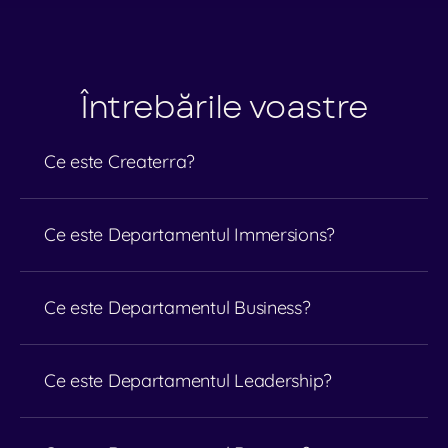
Întrebările voastre
Ce este Createrra?
Ce este Departamentul Immersions?
Ce este Departamentul Business?
Ce este Departamentul Leadership?