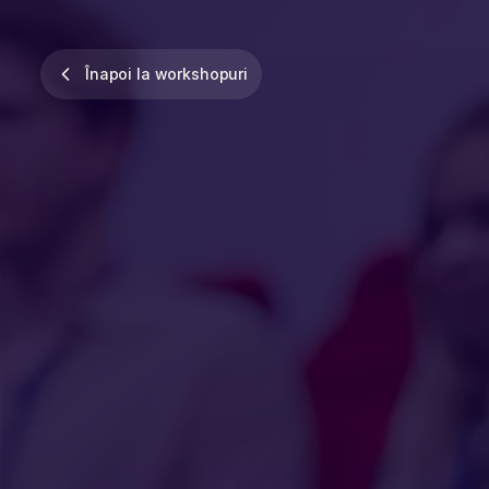
Înapoi la workshopuri